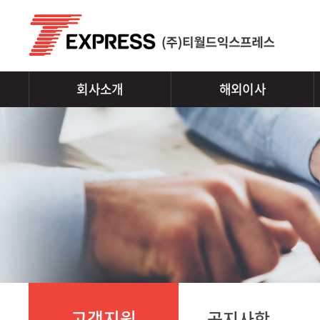
회사소개
해외이사
고객지원
공지사항